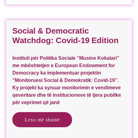
Social & Democratic
Watchdog: Covid-19 Edition
Instituti për Politika Sociale “Musine Kokalari”
me mbështetjen e European Endowment for
Democracy ka implementuar projektin
“Monitoruesi Social & Demokratik: Covid-19”.
Ky projekt ka synuar monitorimin e vendimeve
qeveritare dhe të institucioneve të tjera publike
për veprimet që janë
Lexo më shumë