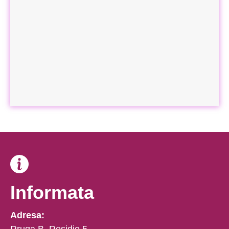
Informata
Adresa: