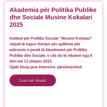
Akademia për Politika Publike
dhe Sociale Musine Kokalari
2025
Instituti për Politika Sociale “Musine Kokalari”
shpall të hapur thirrjen për aplikime për
edicionin e pestë të Akademisë për Politika
Publike dhe Sociale, e cila do të mbahet nga 8
deri më 13 shtator 2025.
Gjatë kësaj jave intensive, pjesëmarrësit
Lexo më shumë