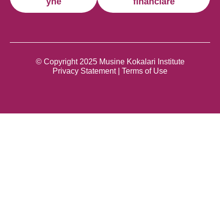
ynë
financiare
© Copyright 2025 Musine Kokalari Institute
Privacy Statement | Terms of Use