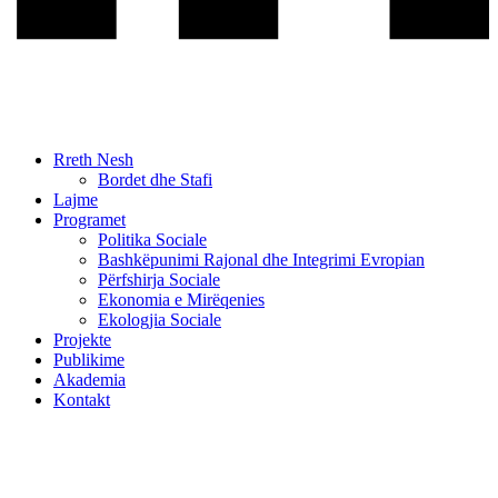
Rreth Nesh
Bordet dhe Stafi
Lajme
Programet
Politika Sociale
Bashkëpunimi Rajonal dhe Integrimi Evropian
Përfshirja Sociale
Ekonomia e Mirëqenies
Ekologjia Sociale
Projekte
Publikime
Akademia
Kontakt