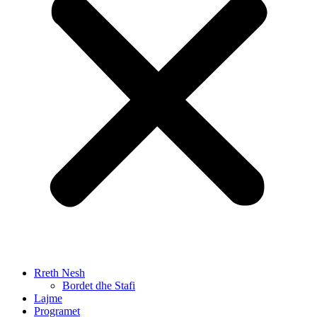
Rreth Nesh
Bordet dhe Stafi
Lajme
Programet