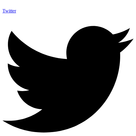
Twitter