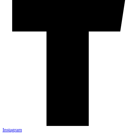
Instagram