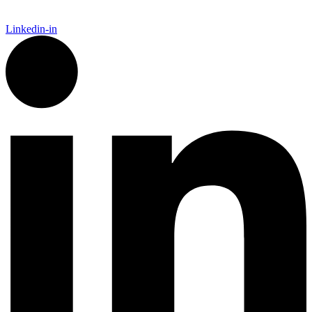
Linkedin-in