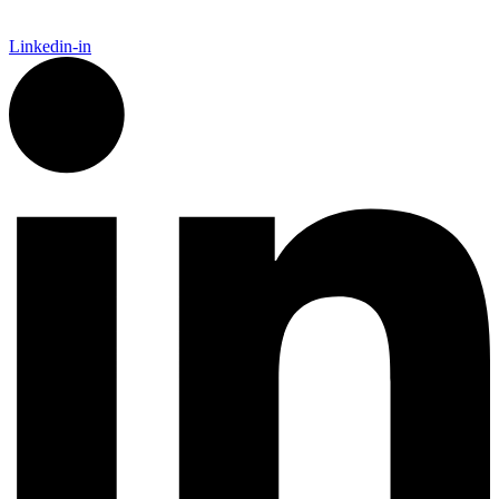
Linkedin-in