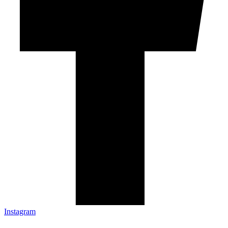
Instagram