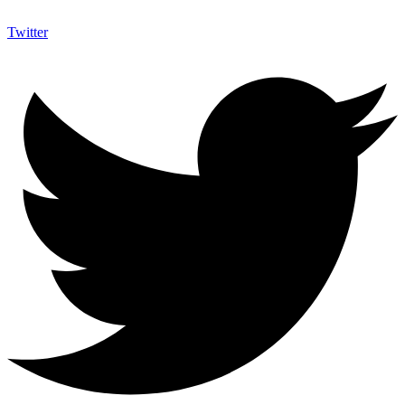
Twitter