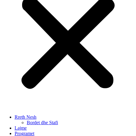
Rreth Nesh
Bordet dhe Stafi
Lajme
Programet