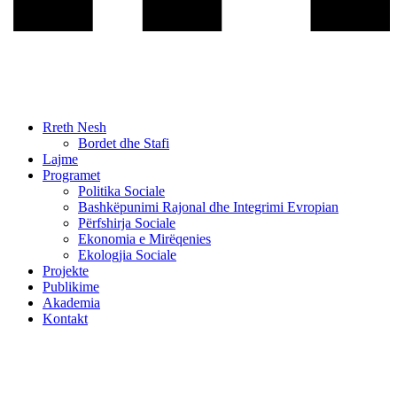
Rreth Nesh
Bordet dhe Stafi
Lajme
Programet
Politika Sociale
Bashkëpunimi Rajonal dhe Integrimi Evropian
Përfshirja Sociale
Ekonomia e Mirëqenies
Ekologjia Sociale
Projekte
Publikime
Akademia
Kontakt