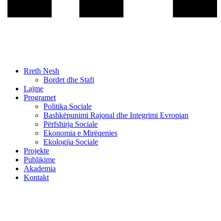
Rreth Nesh
Bordet dhe Stafi
Lajme
Programet
Politika Sociale
Bashkëpunimi Rajonal dhe Integrimi Evropian
Përfshirja Sociale
Ekonomia e Mirëqenies
Ekologjia Sociale
Projekte
Publikime
Akademia
Kontakt