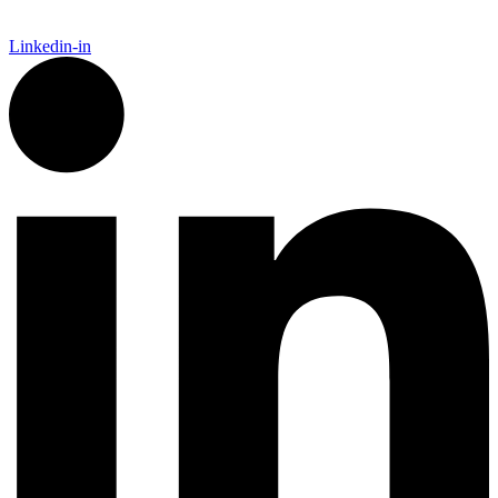
Linkedin-in