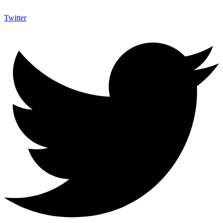
Twitter