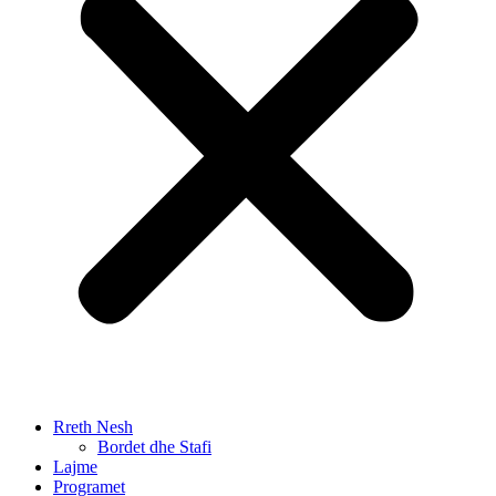
Rreth Nesh
Bordet dhe Stafi
Lajme
Programet