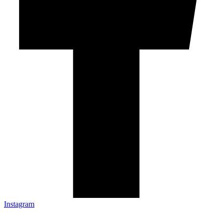
Instagram