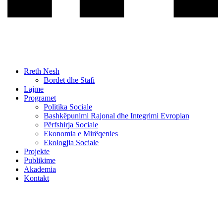
Rreth Nesh
Bordet dhe Stafi
Lajme
Programet
Politika Sociale
Bashkëpunimi Rajonal dhe Integrimi Evropian
Përfshirja Sociale
Ekonomia e Mirëqenies
Ekologjia Sociale
Projekte
Publikime
Akademia
Kontakt