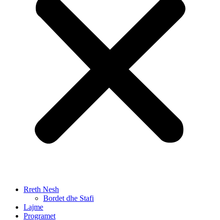
Rreth Nesh
Bordet dhe Stafi
Lajme
Programet