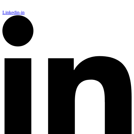
Linkedin-in