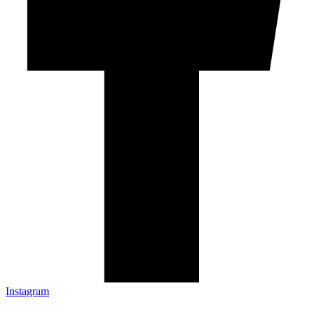
Instagram