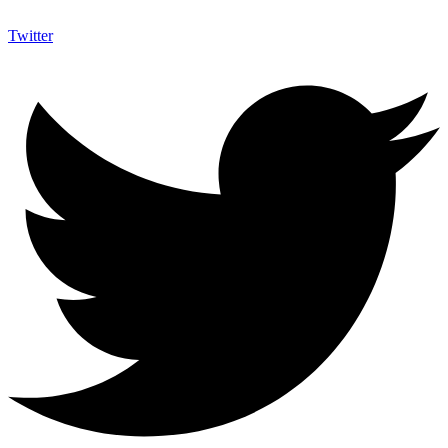
Twitter