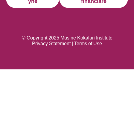
ynë
financiare
© Copyright 2025 Musine Kokalari Institute
Privacy Statement | Terms of Use