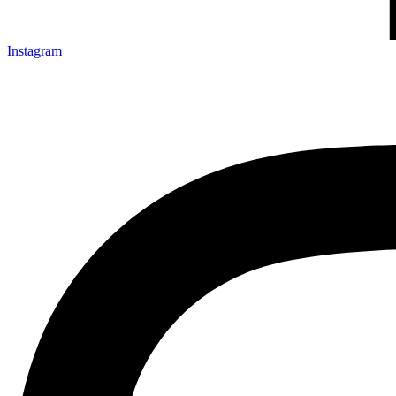
Instagram