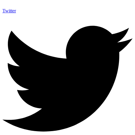
Twitter