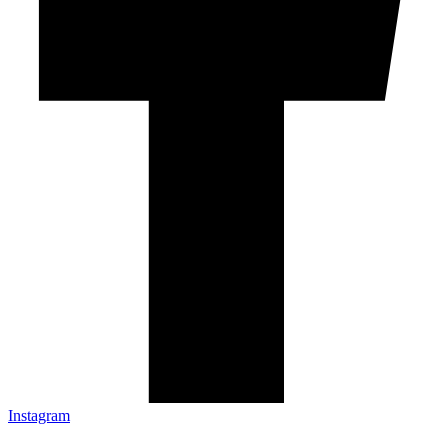
Instagram