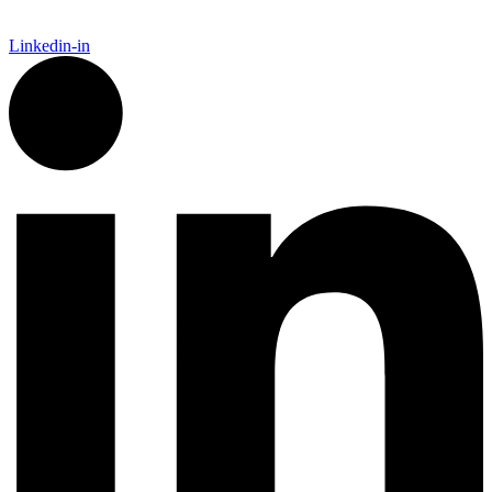
Linkedin-in