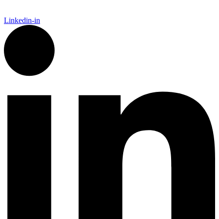
Linkedin-in