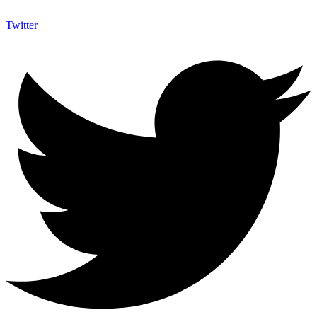
Twitter