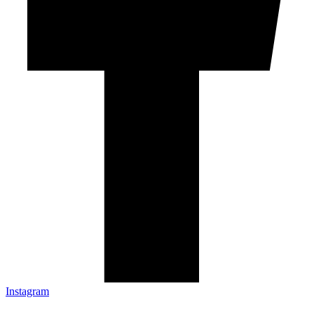
Instagram