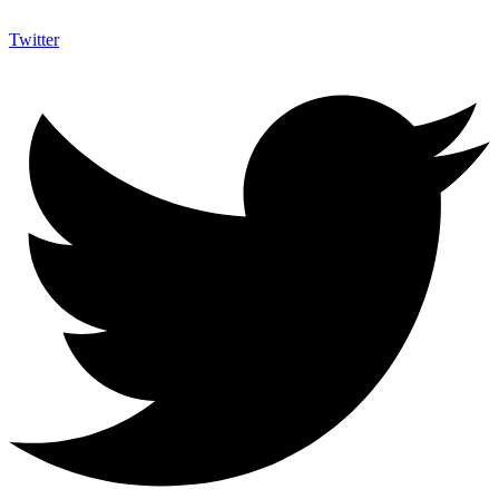
Twitter