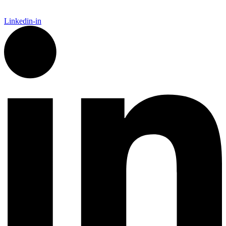
Linkedin-in