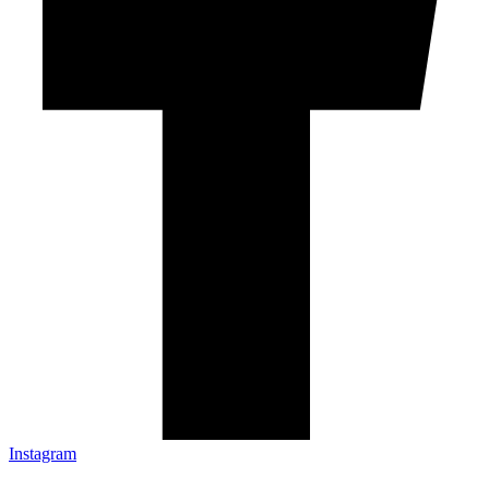
Instagram