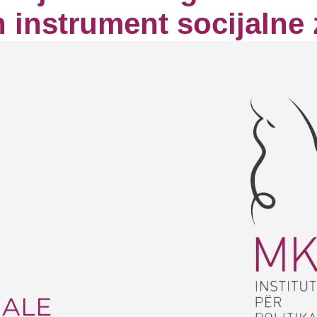
n instrument socijalne 