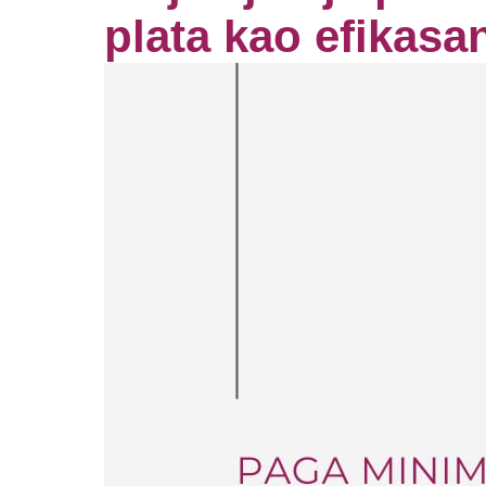
plata kao efikasa