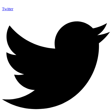
Twitter