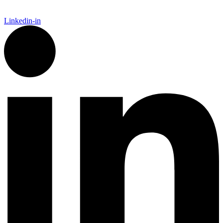
Linkedin-in