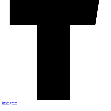
Instagram