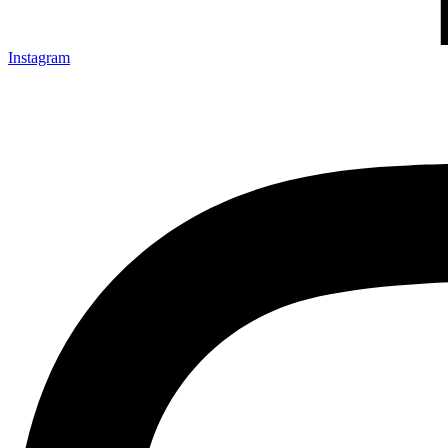
Instagram