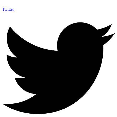
Twitter