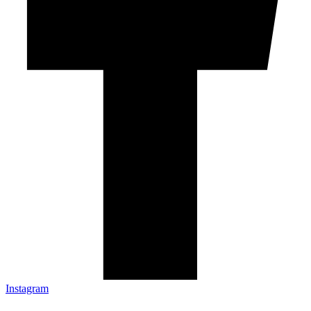
Instagram