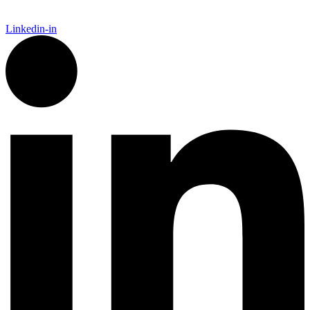
Linkedin-in