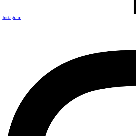
Instagram