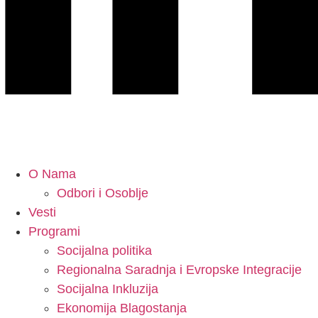
O Nama
Odbori i Osoblje
Vesti
Programi
Socijalna politika
Regionalna Saradnja i Evropske Integracije
Socijalna Inkluzija
Ekonomija Blagostanja