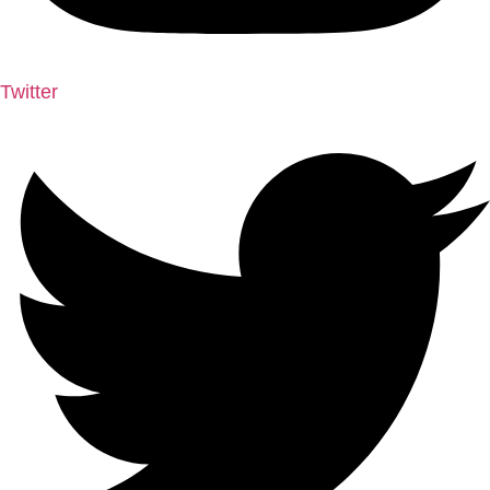
Twitter