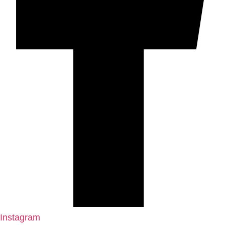
Instagram