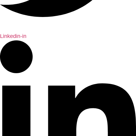
Linkedin-in