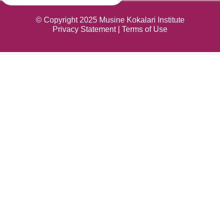
© Copyright 2025 Musine Kokalari Institute
Privacy Statement | Terms of Use