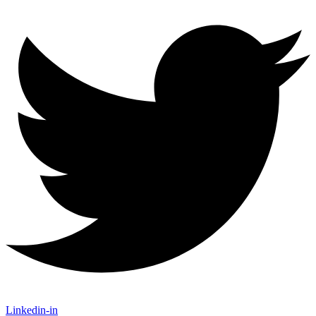
Linkedin-in