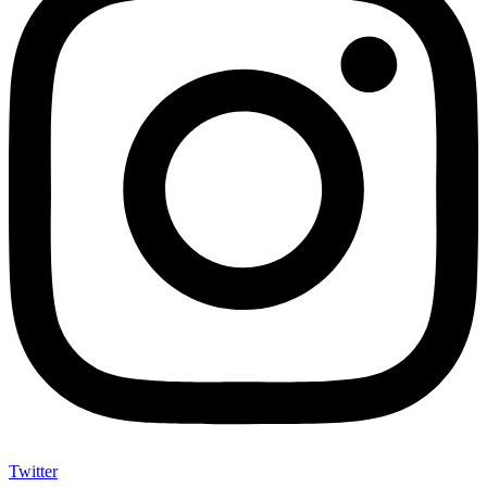
Twitter