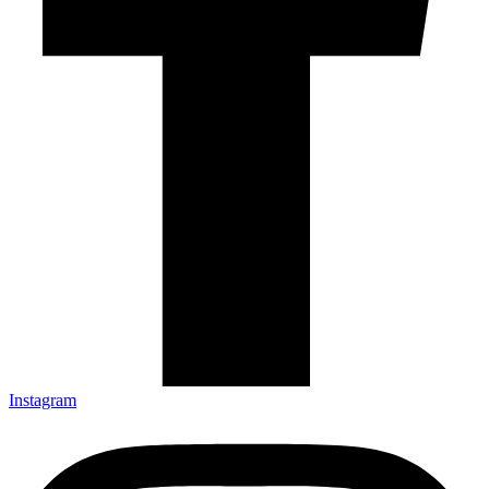
Instagram