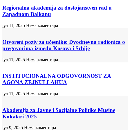
Regionalna akademija za dostojanstven rad u
Zapadnom Balkanu
јул 11, 2025
Нема коментара
Otvoreni poziv za učesnike: Dvodnevna radionica o
pregovorima između Kosova i Srbije
јул 11, 2025
Нема коментара
INSTITUCIONALNA ODGOVORNOST ZA
AGONA ZEJNULLAHUA
јул 11, 2025
Нема коментара
Akademija za Javne i Socijalne Politike Musine
Kokalari 2025
јул 9, 2025
Нема коментара